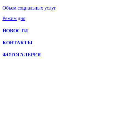
Объем социальных услуг
Режим дня
НОВОСТИ
КОНТАКТЫ
ФОТОГАЛЕРЕЯ