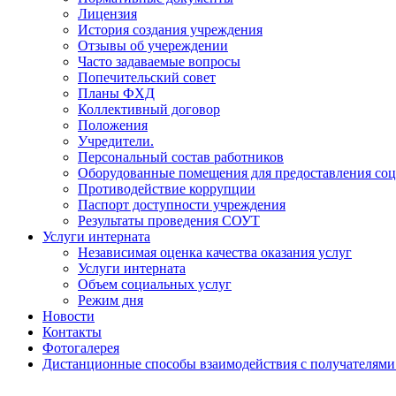
Лицензия
История создания учреждения
Отзывы об учереждении
Часто задаваемые вопросы
Попечительский совет
Планы ФХД
Коллективный договор
Положения
Учредители.
Персональный состав работников
Оборудованные помещения для предоставления соц
Противодействие коррупции
Паспорт доступности учреждения
Результаты проведения СОУТ
Услуги интерната
Независимая оценка качества оказания услуг
Услуги интерната
Объем социальных услуг
Режим дня
Новости
Контакты
Фотогалерея
Дистанционные способы взаимодействия с получателями