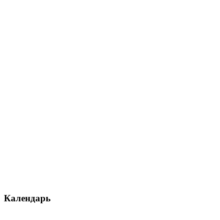
Календарь