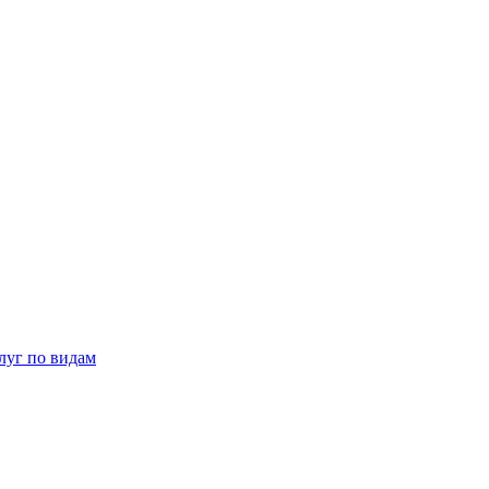
луг по видам