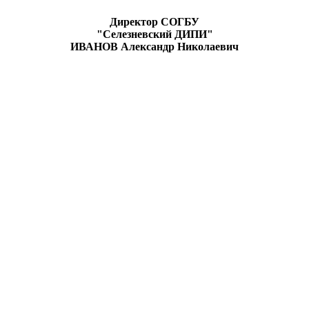
Директор СОГБУ
"Селезневский ДИПИ"
ИВАНОВ
Александр Николаевич