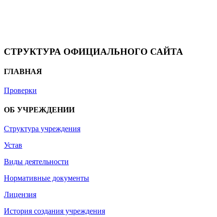
СТРУКТУРА ОФИЦИАЛЬНОГО САЙТА
ГЛАВНАЯ
Проверки
ОБ УЧРЕЖДЕНИИ
Структура учреждения
Устав
Виды деятельности
Нормативные документы
Лицензия
История создания учреждения