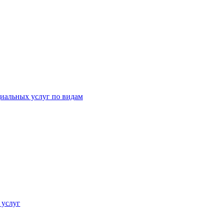
иальных услуг по видам
 услуг