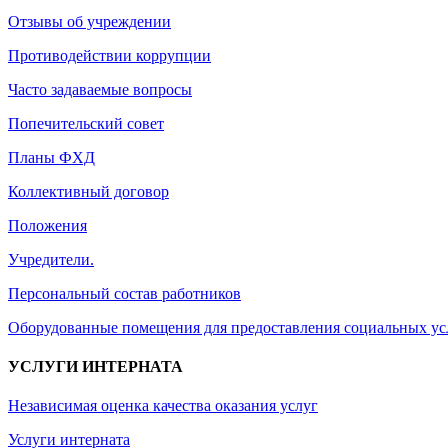
Отзывы об учреждении
Противодействии коррупции
Часто задаваемые вопросы
Попечительский совет
Планы ФХД
Коллективный договор
Положения
Учредители.
Персональный состав работников
Оборудованные помещения для предоставления социальных ус
УСЛУГИ ИНТЕРНАТА
Независимая оценка качества оказания услуг
Услуги интерната