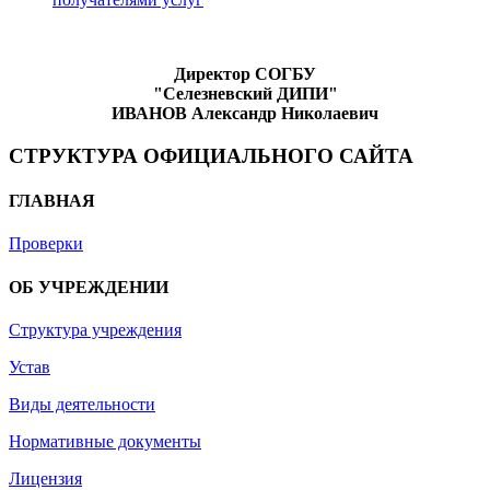
Директор СОГБУ
"Селезневский ДИПИ"
ИВАНОВ
Александр Николаевич
СТРУКТУРА ОФИЦИАЛЬНОГО САЙТА
ГЛАВНАЯ
Проверки
ОБ УЧРЕЖДЕНИИ
Структура учреждения
Устав
Виды деятельности
Нормативные документы
Лицензия