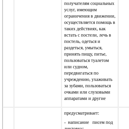
получателям социальных
услуг, имеющим
ограничения в движении,
осуществляется помощь в
таких действиях, как
встать с постели, лечь в
постель, одеться и
раздеться, умыться,
принять пищу, питье,
пользоваться туалетом
или судном,
передвигаться по
учреждению, ухаживать
за зубами, пользоваться
очками или слуховыми
аппаратами и другие
предусматривает:
- написание писем под
диктовку;