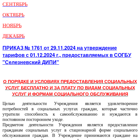
СЕНТЯБРЬ
ОКТЯБРЬ
НОЯБРЬ
ДЕКАБРЬ
ПРИКАЗ № 1761 от 29.11.2024 на утверждение
тарифов с 01.12.2024 г., предоставляемых в СОГБУ
"Селезневский ДИПИ"
О ПОРЯДКЕ И УСЛОВИЯХ ПРЕДОСТАВЛЕНИЯ СОЦИАЛЬНЫХ
УСЛУГ БЕСПЛАТНО И ЗА ПЛАТУ ПО ВИДАМ СОЦИАЛЬНЫХ
УСЛУГ И ФОРМАМ СОЦИАЛЬНОГО ОБСЛУЖИВАНИЯ
Целью деятельности Учреждения является удовлетворение 
потребностей в социальных услугах граждан, которые частично 
утратили способность к самообслуживанию и нуждаются в 
постоянном постороннем уходе. 

Предметом деятельности Учреждения является предоставление 
гражданам социальных услуг в стационарной форме социального 
обслуживания граждан. В Учреждение принимаются граждане на 