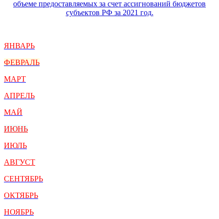
объеме предоставляемых за счет ассигнований бюджетов
субъектов РФ за 2021 год.
ЯНВАРЬ
ФЕВРАЛЬ
МАРТ
АПРЕЛЬ
МАЙ
ИЮНЬ
ИЮЛЬ
АВГУСТ
СЕНТЯБРЬ
ОКТЯБРЬ
НОЯБРЬ