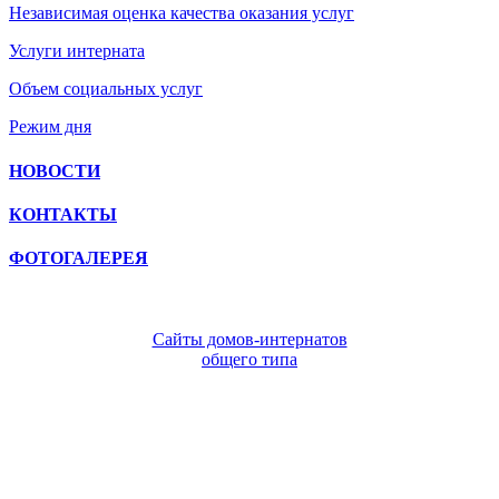
Независимая оценка качества оказания услуг
Услуги интерната
Объем социальных услуг
Режим дня
НОВОСТИ
КОНТАКТЫ
ФОТОГАЛЕРЕЯ
Сайты домов-интернатов
общего типа