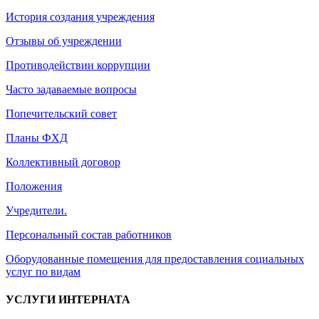
История создания учреждения
Отзывы об учреждении
Противодействии коррупции
Часто задаваемые вопросы
Попечительский совет
Планы ФХД
Коллективный договор
Положения
Учредители.
Персональный состав работников
Оборудованные помещения для предоставления социальных
услуг по видам
УСЛУГИ ИНТЕРНАТА