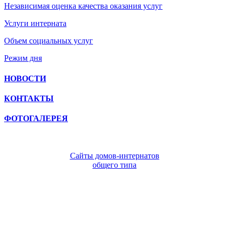
Независимая оценка качества оказания услуг
Услуги интерната
Объем социальных услуг
Режим дня
НОВОСТИ
КОНТАКТЫ
ФОТОГАЛЕРЕЯ
Сайты домов-интернатов
общего типа