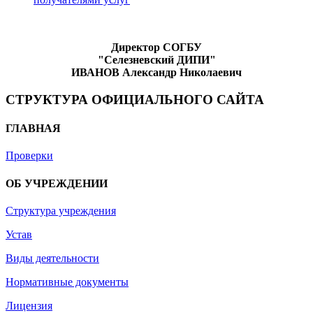
Директор СОГБУ
"Селезневский ДИПИ"
ИВАНОВ
Александр Николаевич
СТРУКТУРА ОФИЦИАЛЬНОГО САЙТА
ГЛАВНАЯ
Проверки
ОБ УЧРЕЖДЕНИИ
Структура учреждения
Устав
Виды деятельности
Нормативные документы
Лицензия