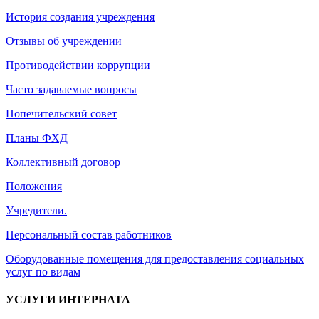
История создания учреждения
Отзывы об учреждении
Противодействии коррупции
Часто задаваемые вопросы
Попечительский совет
Планы ФХД
Коллективный договор
Положения
Учредители.
Персональный состав работников
Оборудованные помещения для предоставления социальных
услуг по видам
УСЛУГИ ИНТЕРНАТА