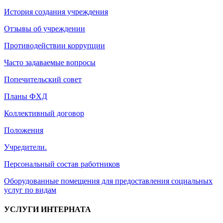
История создания учреждения
Отзывы об учреждении
Противодействии коррупции
Часто задаваемые вопросы
Попечительский совет
Планы ФХД
Коллективный договор
Положения
Учредители.
Персональный состав работников
Оборудованные помещения для предоставления социальных
услуг по видам
УСЛУГИ ИНТЕРНАТА