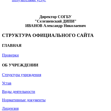
Директор СОГБУ
"Селезневский ДИПИ"
ИВАНОВ
Александр Николаевич
СТРУКТУРА ОФИЦИАЛЬНОГО САЙТА
ГЛАВНАЯ
Проверки
ОБ УЧРЕЖДЕНИИ
Структура учреждения
Устав
Виды деятельности
Нормативные документы
Лицензия