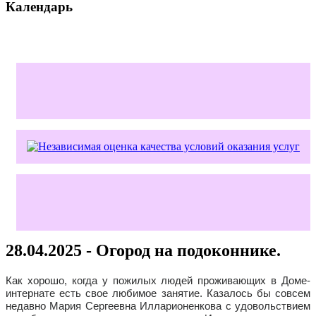
Календарь
28.04.2025 - Огород на подоконнике.
Как хорошо, когда у пожилых людей проживающих в Доме-
интернате есть свое любимое занятие. Казалось бы совсем
недавно Мария Сергеевна Илларионенкова с удовольствием