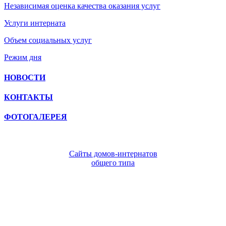
Независимая оценка качества оказания услуг
Услуги интерната
Объем социальных услуг
Режим дня
НОВОСТИ
КОНТАКТЫ
ФОТОГАЛЕРЕЯ
Сайты домов-интернатов
общего типа